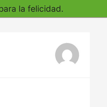
ra la felicidad.